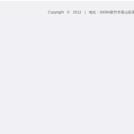
Copyright © 2012 | 地址：30094新竹市香山區美