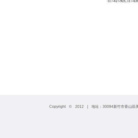
Copyright © 2012 | 地址：30094新竹市香山區美